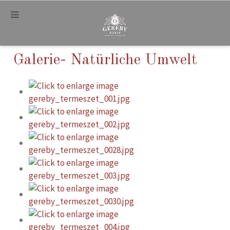
.
Galerie- Natürliche Umwelt