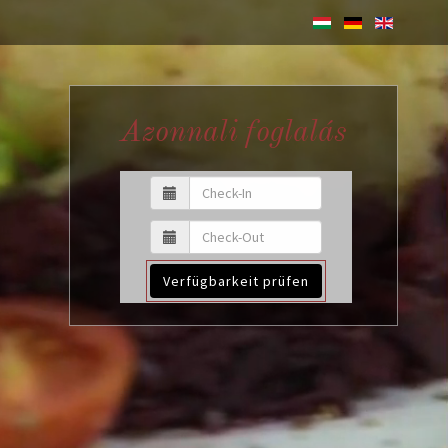
Azonnali foglalás
Verfügbarkeit prüfen