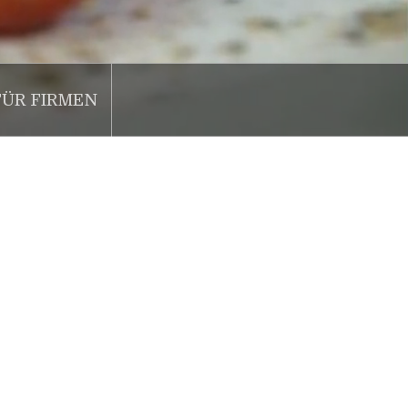
FÜR FIRMEN