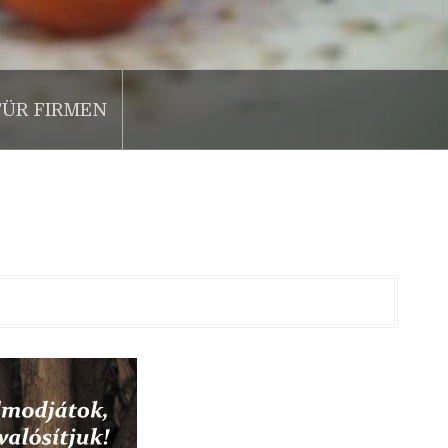
FÜR FIRMEN