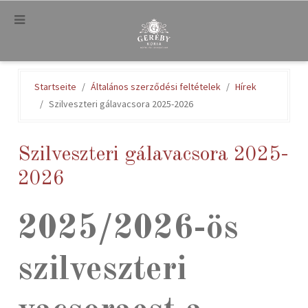
.
Startseite
Általános szerződési feltételek
Hírek
Szilveszteri gálavacsora 2025-2026
Szilveszteri gálavacsora 2025-
2026
2025/2026-ös
szilveszteri