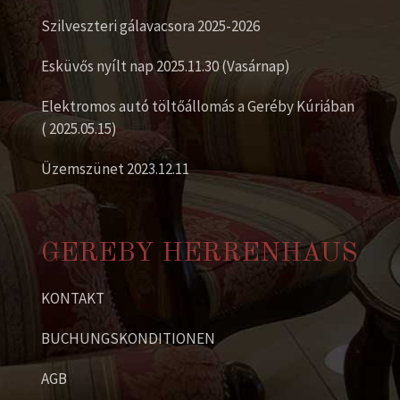
Szilveszteri gálavacsora 2025-2026
Esküvős nyílt nap 2025.11.30 (Vasárnap)
Elektromos autó töltőállomás a Geréby Kúriában
( 2025.05.15)
Üzemszünet 2023.12.11
GEREBY HERRENHAUS
KONTAKT
BUCHUNGSKONDITIONEN
AGB