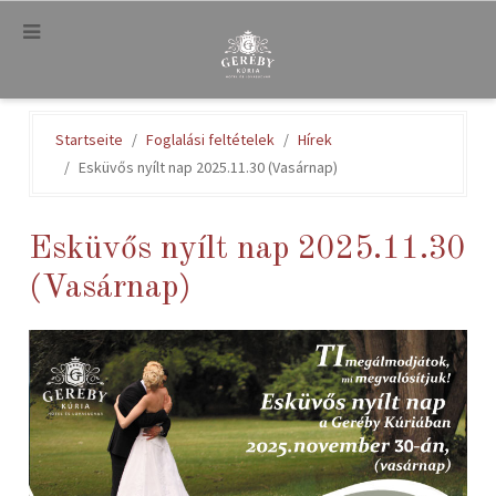
.
Startseite
Foglalási feltételek
Hírek
Esküvős nyílt nap 2025.11.30 (Vasárnap)
Esküvős nyílt nap 2025.11.30
(Vasárnap)