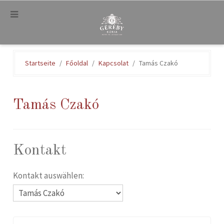
.
Startseite
Főoldal
Kapcsolat
Tamás Czakó
Tamás Czakó
Kontakt
Kontakt auswählen: