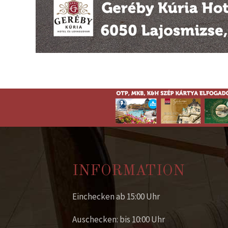
INFORMATION
Einchecken ab 15:00 Uhr
Auschecken: bis 10:00 Uhr