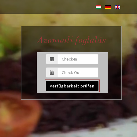
Azonnali foglalás
Verfügbarkeit prüfen