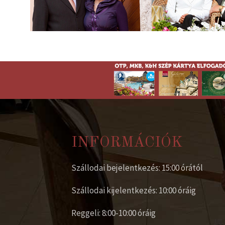
INFORMÁCIÓK
Szállodai bejelentkezés: 15:00 órától
Szállodai kijelentkezés: 10:00 óráig
Reggeli: 8:00-10:00 óráig