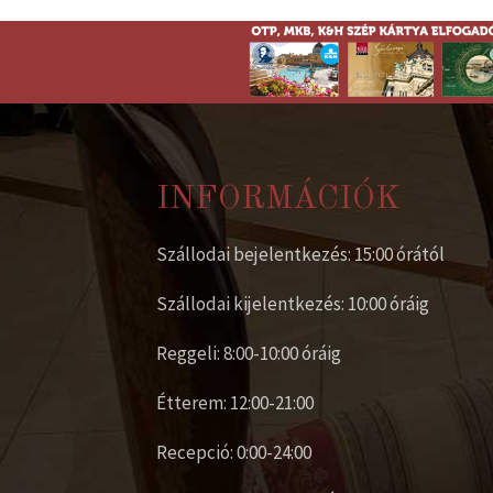
INFORMÁCIÓK
Szállodai bejelentkezés: 15:00 órától
Szállodai kijelentkezés: 10:00 óráig
Reggeli: 8:00-10:00 óráig
Étterem: 12:00-21:00
Recepció: 0:00-24:00