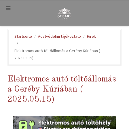
.
Startseite
Adatvédelmi tájékoztató
Hírek
Elektromos autó töltőállomás a Geréby Kúriában (
2025.05.15)
Elektromos autó töltőállomás
a Geréby Kúriában (
2025.05.15)