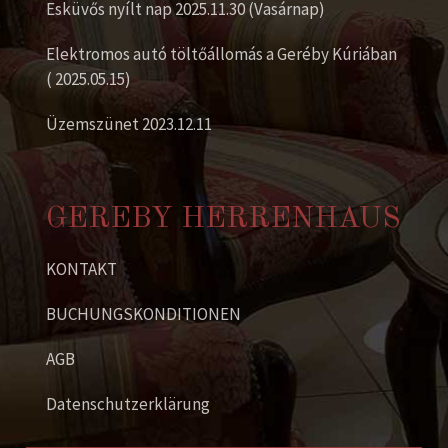
Esküvős nyílt nap 2025.11.30 (Vasárnap)
Elektromos autó töltőállomás a Geréby Kúriában
( 2025.05.15)
Üzemszünet 2023.12.11
GEREBY HERRENHAUS
KONTAKT
BUCHUNGSKONDITIONEN
AGB
Datenschutzerklärung