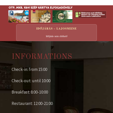
IDŐJÁRÁS – LAJOSMIZSE
Időjárás nem elérhető
INFORMATIONS
Check-in: from 15:00
Check-out: until 10:00
Breakfast: 8:00-10:00
Restaurant: 12:00-21:00