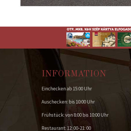
INFORMATION
Einchecken ab 15:00 Uhr
Auschecken: bis 10:00 Uhr
Frühstück: von 8:00 bis 10:00 Uhr
Restaurant: 12: 00-21: 00