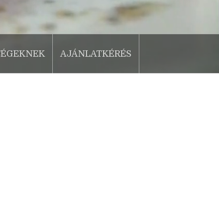
CÉGEKNEK
AJÁNLATKÉRÉS