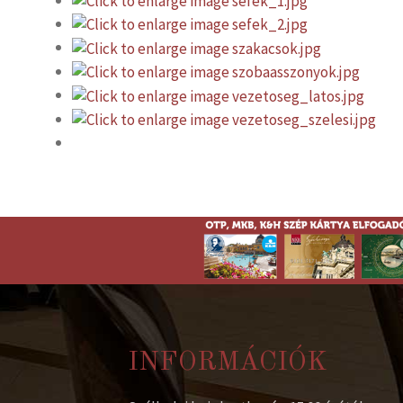
INFORMÁCIÓK