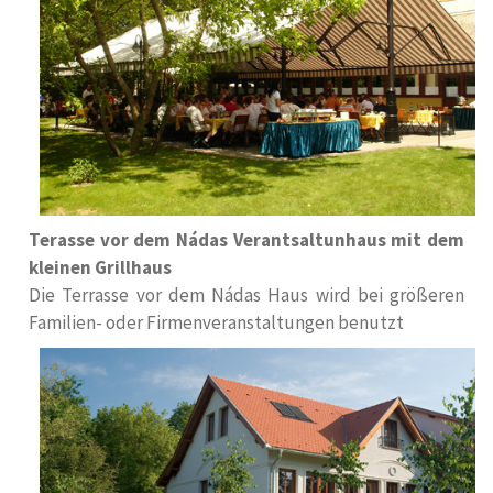
Terasse vor dem Nádas Verantsaltunhaus mit dem
kleinen Grillhaus
Die Terrasse vor dem Nádas Haus wird bei größeren
Familien- oder Firmenveranstaltungen benutzt