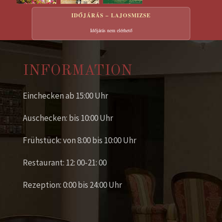
IDŐJÁRÁS – LAJOSMIZSE
Időjárás nem elérhető
INFORMATION
Einchecken ab 15:00 Uhr
Auschecken: bis 10:00 Uhr
Frühstück: von 8:00 bis 10:00 Uhr
Restaurant: 12: 00-21: 00
Rezeption: 0:00 bis 24:00 Uhr