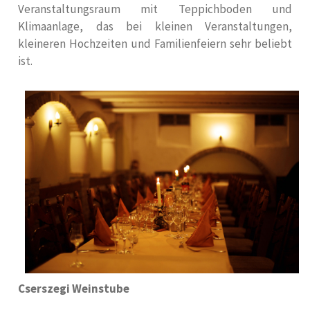
Veranstaltungsraum mit Teppichboden und
Klimaanlage, das
bei kleinen Veranstaltungen,
kleineren Hochzeiten und Familienfeiern sehr beliebt
ist.
Cserszegi Weinstube