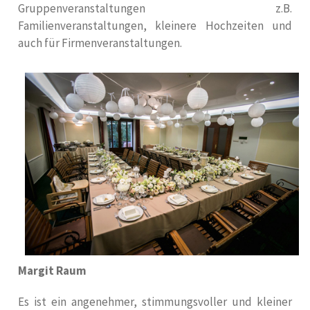
Gruppenveranstaltungen z.B.
Familienveranstaltungen, kleinere Hochzeiten und
auch für Firmenveranstaltungen.
Margit Raum
Es ist ein angenehmer, stimmungsvoller und kleiner