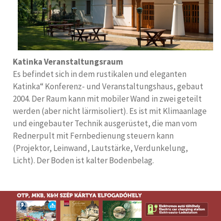
Katinka Veranstaltungsraum
Es befindet sich in dem rustikalen und eleganten
Katinka“ Konferenz- und Veranstaltungshaus, gebaut
2004. Der Raum kann mit mobiler Wand in zwei geteilt
werden (aber nicht lärmisoliert). Es ist mit Klimaanlage
und eingebauter Technik ausgerüstet, die man vom
Rednerpult mit Fernbedienung steuern kann
(Projektor, Leinwand, Lautstärke, Verdunkelung,
Licht). Der Boden ist kalter Bodenbelag.