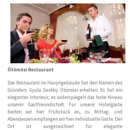
Ötömösi Restaurant
Das Restaurant im Hauptgebäude hat den Namen des
Gründers Gyula Geréby Ötömösi erhalten. Es hat ein
elegantes Interieur, es widerspiegelt das hohe Niveau
unserer Gastfreundschaft. Für unsere Hotelgäste
bieten wir hier Frühstück an, zu Mittag- und
Abendessen empfangen wir hier individuelle Gäste. Der
Ort ist ausgezeichnet für elegante