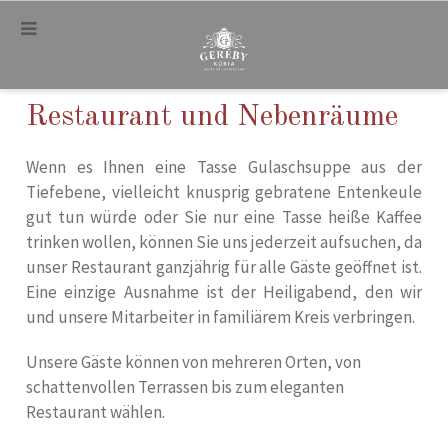
.
Restaurant und Nebenräume
Wenn es Ihnen eine Tasse Gulaschsuppe aus der
Tiefebene, vielleicht knusprig gebratene Entenkeule
gut tun würde oder Sie nur eine Tasse heiße Kaffee
trinken wollen, können Sie uns jederzeit aufsuchen, da
unser Restaurant ganzjährig für alle Gäste geöffnet ist.
Eine einzige Ausnahme ist der Heiligabend, den wir
und unsere Mitarbeiter in familiärem Kreis verbringen.
Unsere Gäste können von mehreren Orten, von
schattenvollen Terrassen bis zum eleganten
Restaurant wählen.