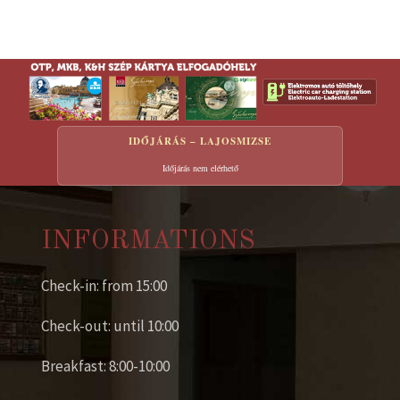
IDŐJÁRÁS – LAJOSMIZSE
Időjárás nem elérhető
INFORMATIONS
Check-in: from 15:00
Check-out: until 10:00
Breakfast: 8:00-10:00