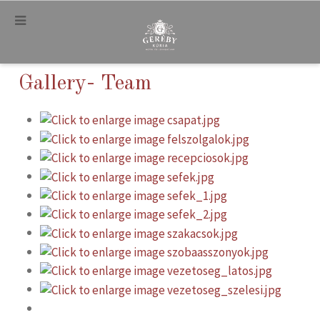
.
Gallery- Team