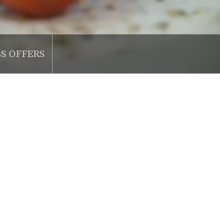
SS OFFERS