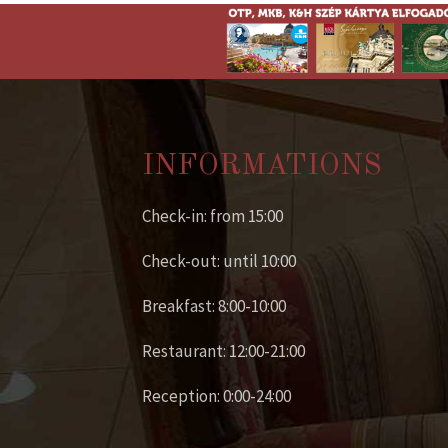
INFORMATIONS
Check-in: from 15:00
Check-out: until 10:00
Breakfast: 8:00-10:00
Restaurant: 12:00-21:00
Reception: 0:00-24:00