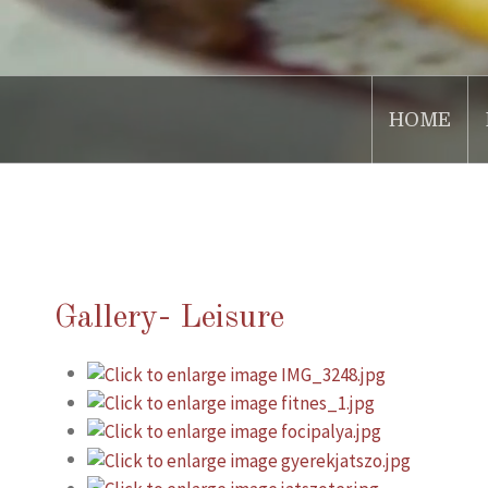
HOME
.
Gallery- Leisure