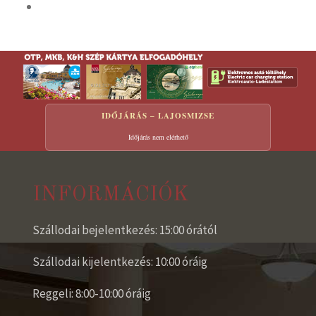
IDŐJÁRÁS – LAJOSMIZSE
Időjárás nem elérhető
INFORMÁCIÓK
Szállodai bejelentkezés: 15:00 órától
Szállodai kijelentkezés: 10:00 óráig
Reggeli: 8:00-10:00 óráig