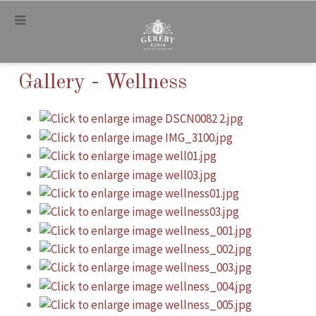
.
Gallery - Wellness