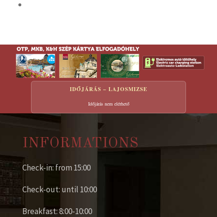
IDŐJÁRÁS – LAJOSMIZSE
Időjárás nem elérhető
INFORMATIONS
Check-in: from 15:00
Check-out: until 10:00
Breakfast: 8:00-10:00