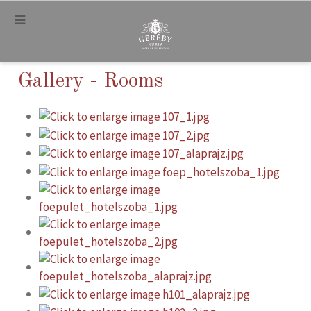
.
Gallery - Rooms