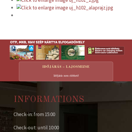
IDŐJÁRÁS – LAJOSMIZSE
Időjárás nem elérhető
INFORMATIONS
Check-in: from 15:00
Check-out: until 10:00