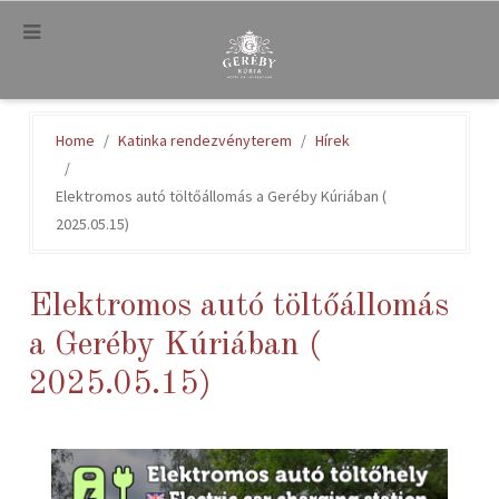
.
Home
Katinka rendezvényterem
Hírek
Elektromos autó töltőállomás a Geréby Kúriában (
2025.05.15)
Elektromos autó töltőállomás
a Geréby Kúriában (
2025.05.15)