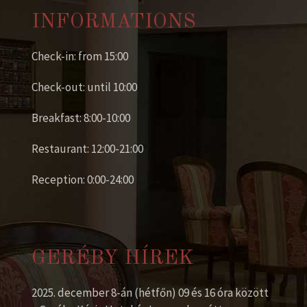
INFORMATIONS
Check-in: from 15:00
Check-out: until 10:00
Breakfast: 8:00-10:00
Restaurant: 12:00-21:00
Reception: 0:00-24:00
GERÉBY HÍREK
2025. december 8-án (hétfőn) 09 és 16 óra között