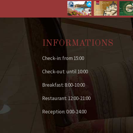
INFORMATIONS
Check-in: from 15:00
Check-out: until 10:00
Breakfast: 8:00-10:00
Restaurant: 12:00-21:00
Reception: 0:00-24:00