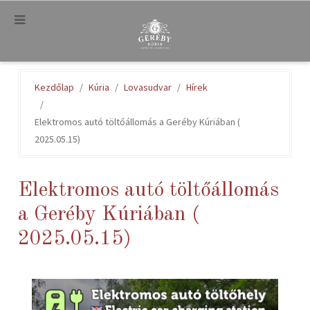
.
Kezdőlap
Kúria
Lovasudvar
Hírek
Elektromos autó töltőállomás a Geréby Kúriában (
2025.05.15)
Elektromos autó töltőállomás
a Geréby Kúriában (
2025.05.15)